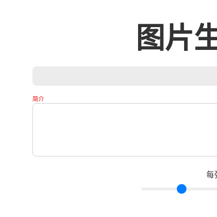
图片
简介
每