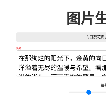
图片
向日葵花海
简介
每