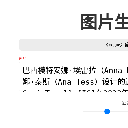
图片
《Vogue
简介
每