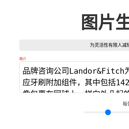
图片
为灵活性有限人减
简介
每