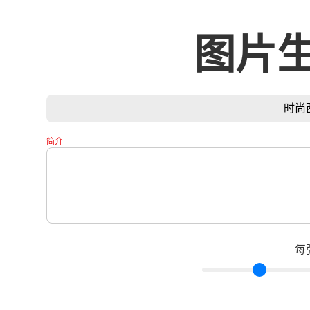
图片
时尚
简介
每