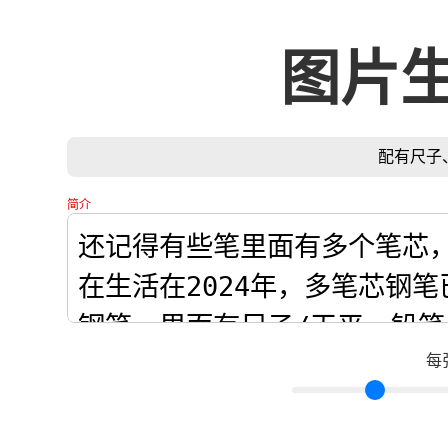
图片
配有尺子
简介
每