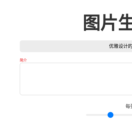
图片
优雅设计
简介
每