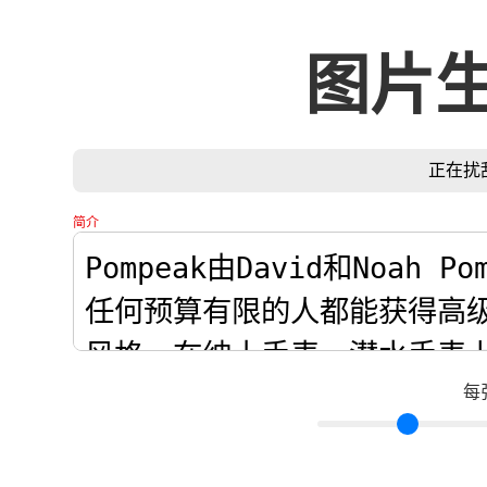
图片
正在扰
简介
每