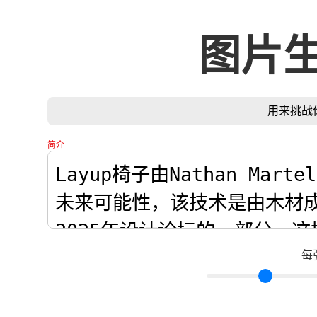
图片
用来挑战
简介
每