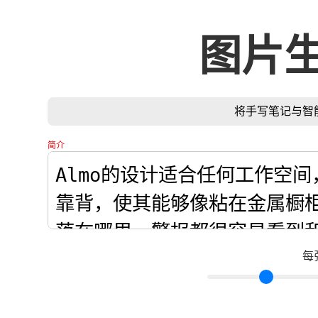
图片
将手写笔记与智
简介
每