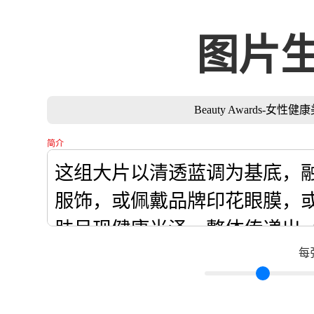
图片
Beauty Awards-
简介
每