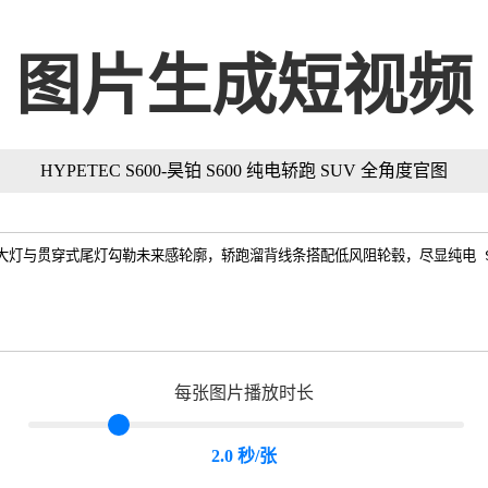
图片生成短视频
HYPETEC S600-昊铂 S600 纯电轿跑 SUV 全角度官图
每张图片播放时长
2.0 秒/张