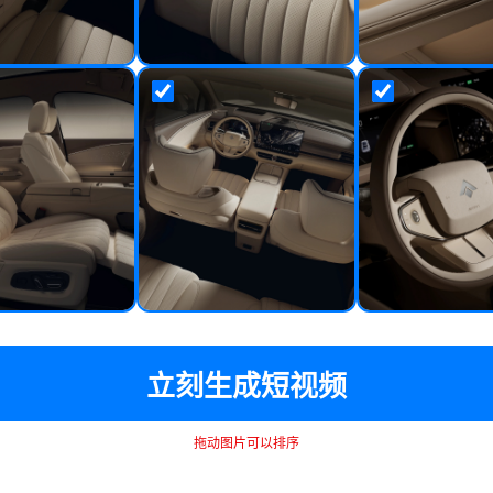
立刻生成短视频
拖动图片可以排序