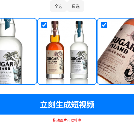
全选
反选
立刻生成短视频
拖动图片可以排序