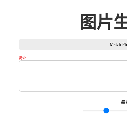
图片
Match 
简介
每