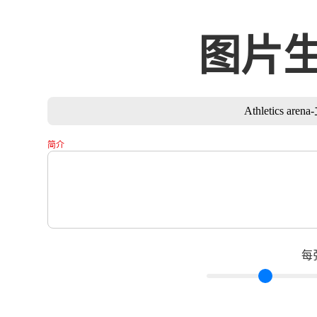
图片
Athletics
简介
每